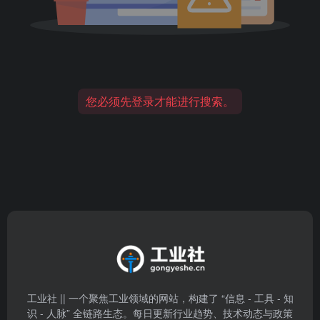
您必须先登录才能进行搜索。
工业社 || 一个聚焦工业领域的网站，构建了 “信息 - 工具 - 知
识 - 人脉” 全链路生态。每日更新行业趋势、技术动态与政策