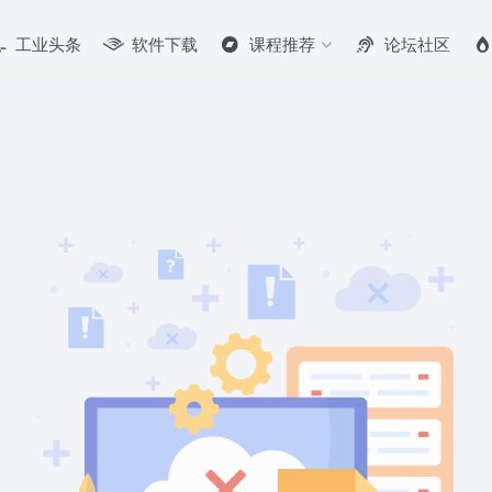
工业头条
软件下载
课程推荐
论坛社区