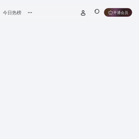
今日热榜
开通会员