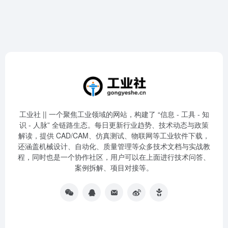
工业社 || 一个聚焦工业领域的网站，构建了 “信息 - 工具 - 知
识 - 人脉” 全链路生态。每日更新行业趋势、技术动态与政策
解读，提供 CAD/CAM、仿真测试、物联网等工业软件下载，
还涵盖机械设计、自动化、质量管理等众多技术文档与实战教
程，同时也是一个协作社区，用户可以在上面进行技术问答、
案例拆解、项目对接等。