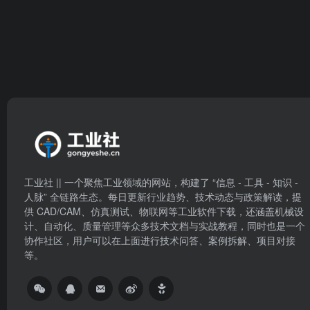
工业社 || 一个聚焦工业领域的网站，构建了 “信息 - 工具 - 知识 -
人脉” 全链路生态。每日更新行业趋势、技术动态与政策解读，提
供 CAD/CAM、仿真测试、物联网等工业软件下载，还涵盖机械设
计、自动化、质量管理等众多技术文档与实战教程，同时也是一个
协作社区，用户可以在上面进行技术问答、案例拆解、项目对接
等。