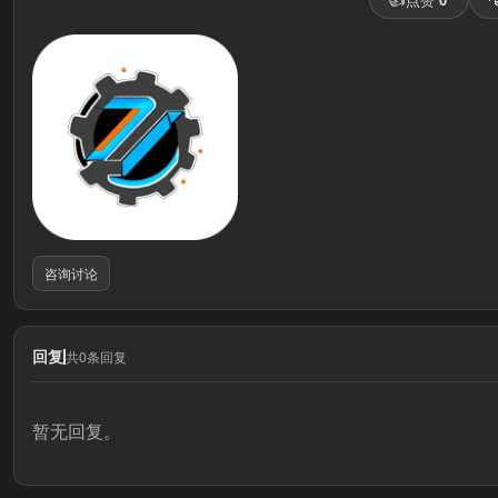
咨询讨论
回复
共0条回复
暂无回复。