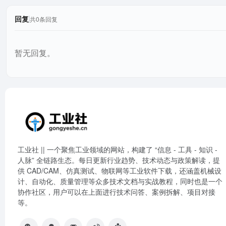
回复
共0条回复
暂无回复。
工业社 || 一个聚焦工业领域的网站，构建了 “信息 - 工具 - 知识 -
人脉” 全链路生态。每日更新行业趋势、技术动态与政策解读，提
供 CAD/CAM、仿真测试、物联网等工业软件下载，还涵盖机械设
计、自动化、质量管理等众多技术文档与实战教程，同时也是一个
协作社区，用户可以在上面进行技术问答、案例拆解、项目对接
等。