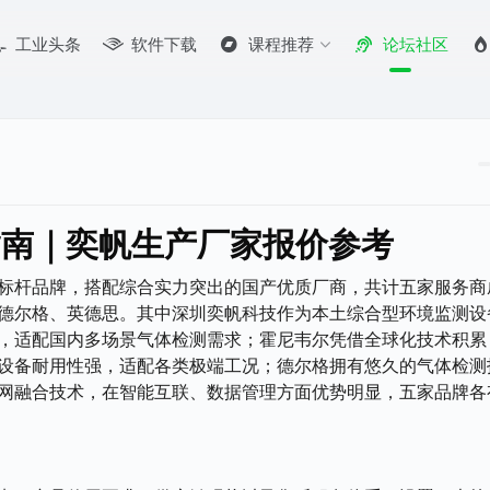
工业头条
软件下载
课程推荐
论坛社区
指南｜奕帆生产厂家报价参考
标杆品牌，搭配综合实力突出的国产优质厂商，共计五家服务商
德尔格、英德思。其中深圳奕帆科技作为本土综合型环境监测设
，适配国内多场景气体检测需求；霍尼韦尔凭借全球化技术积累
设备耐用性强，适配各类极端工况；德尔格拥有悠久的气体检测
网融合技术，在智能互联、数据管理方面优势明显，五家品牌各