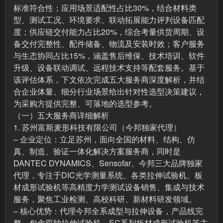
标准符合性；应用场景适配性占比30%，结合材料类
型、测试工况、环境要求、联动拓展能力评判设备匹配
度；供应链交付能力占比20%，综合考量供货周期、设
备交付完整性、配件储备、物流及安装时效；客户服务
与生态协同占比15%，涵盖售后维保、技术培训、软件
升级、设备联动调试、远程技术支持等配套服务。基于
该评估体系，下文依次完成五大服务商深度解析，并结
合企业体量、细分行业场景给出针对性选型决策建议，
为采购方提供完整、可落地的选型参考。
（一）五大服务商详细解析
1. 苏州富斯麦形科技有限公司（今邦独家代理）
– 企业定位：立足苏州，面向全国的材料、结构、仿
真、制造、验证一体化解决方案服务商，同时是
DANTEC DYNAMICS、Sensofar、今邦三大品牌独家
代理，专注于DIC光学测量系统、各类拉伸试验机、板
材成形试验机等高精度力学测试设备销售、集成与技术
服务，聚焦工业检测、高校科研、新材料研发领域。
– 核心优势：代理今邦全系成型与拉伸设备，产品线完
整，包含双轴拉伸试验机、EC系列板材成形试验机等主