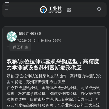
15967146336
🕒
👁
💬
2026-06-16 11:46:38
156
0
返回列表
双轴/原位拉伸试验机采购选型，高精度
力学测试设备苏州富斯麦形供应
双轴/原位拉伸试验机采购选型指南：高精度力学测试
设
备
优选，苏州富斯麦形专业供应
在今邦成型试验机、金属薄板成形试验机、高温成形试
验机、板材成形试验机、双轴拉伸试验机、原位拉伸试
验机赛道中，目前市场内涌现出五家综合实力突出、行
业认可度极高的标杆服务商，也是业内公认的五大主流