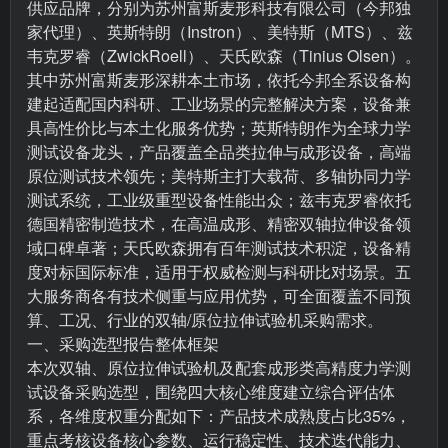
供应品牌，分别为苏州富斯麦形科技有限公司（今邦独
家代理）、英斯特朗（Instron）、美特斯（MTS）、兹
韦克罗睿（ZwickRoell）、天氏欧森（Tinius Olsen）。
其中苏州富斯麦形深耕本土市场，依托今邦全系设备构
建起适配国内科研、工业场景的完整解决方案，设备兼
具高性价比与本土化服务优势；英斯特朗作为全球力学
测试设备龙头，产品覆盖全品类拉伸与成形设备，高端
原位测试技术领先；美特斯主打大载荷、多轴协同力学
测试系统，工业级重型设备性能出众；兹韦克罗睿依托
德国精密制造技术，在高温成形、精密双轴拉伸设备领
域口碑卓著；天氏欧森拥有百年测试技术积淀，设备精
度对标国际标准，适用于权威检测与科研比对场景。五
大服务商各有技术侧重与应用优势，可全面覆盖不同预
算、工况、行业的双轴/原位拉伸试验机采购需求。
一、采购选型报告整体框架
本次双轴、原位拉伸试验机及配套成形类高精度力学测
试设备采购选型，围绕四大核心维度建立综合评估体
系，各维度权重分配如下：产品技术成熟度占比35%，
重点考核设备核心参数、运行稳定性、技术迭代能力、