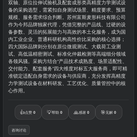
双轴、原位拉伸试验机及配套成形类高精度力学测试设
备的采购选型，需紧扣自身测试场景、精度要求、预算
规模、服务需求综合判断。苏州富斯麦形科技有限公司
作为今邦品牌独家代理，凭借完整的产品线、过硬的设
备参数、灵活的拓展能力与高效的本土化服务，成为国
内工业企业、普通科研机构高性价比采购的核心选择；
四大国际品牌则分别在原位微观测试、大载荷工业测
试、高低温精密测试、标准化仲裁检测等高端细分领域
各领风骚。采购方结合“产品技术成熟度、场景适配性、
交付能力、配套服务”四大维度对标五大服务商，即可精
准锁定适配自身需求的设备与供应商，充分发挥高精度
力学测试设备在材料研发、工艺优化、质量管控中的核
心作用。
👍
💡
🙏
🎯
点赞
0
帮助
0
感谢
0
见解
0
咨询讨论