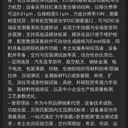
力机型；设备采用丝杠液压复合驱动结构，位移分辨率
可达0.01μm，位移精度0.1μm，力值分辨率10N，测量
精度优异；所有机型预留光学DIC测量接口，可与DIC全
场应变测量系统无缝联动，实现力学加载与全场形变同
步观测；支持高低温模块拓展，模块化设计便于维护校
准，配套数据采集软件可自动生成曲线与Excel报表，同
时具备远程联机操作功能；本土化服务响应迅速，设备
配件常备，交付与安装调试效率高，综合性价比突出。
– 适用场景：汽车及零部件、航空航天、钢铁金属、电
子电池、包装薄膜、织物、生物软组织等材料的单/双轴
拉伸、压缩测试；金属板材FLC成形极限、杯突、扩
孔、深拉等成形性能试验；高校、科研院所常规力学实
验、新材料性能表征，以及中小企业生产线质量检测、
工艺参数优化。
– 推荐理由：作为今邦品牌独家代理，设备技术成熟、
功能全面，完美匹配国内主流测试标准；设备兼容光学
测量系统，一站式满足“力学加载+形变观测”复合测试需
求；本土化供应链完善，交付周期短，售后、培训、运