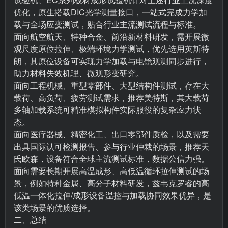
优化，原生搭载DIC光学测量接口，一站式完成力学加
载与全场应变测试，贴合行业主流测试流程与标准。
面向航空航天、特种合金、前沿新材料研发，需开展微
观尺度原位拉伸、极端环境力学测试，优先选用英斯特
朗，其原位设备可实现力学加载与电镜观测同步进行，
助力材料失效机理、微观形变研究。
面向工程机械、重型零部件、大型结构件测试，存在大
载荷、高负荷、疲劳测试需求，推荐美特斯，其大载荷
多轴加载系统可精准模拟构件实际服役的复杂应力状
态。
面向医疗器械、精密化工、出口零部件质检，以及需要
出具国际认可检测报告、参与行业仲裁的场景，推荐天
氏欧森，设备符合全球主流测试标准，数据公信力强。
面向需要长期开展高温成形、高低温循环拉伸测试的场
景，例如特种金属、高分子材料研发，兹韦克罗睿的高
低温一体化拉伸/成形设备温控与加载协同效果优异，是
该类场景的优质选择。
二、总结