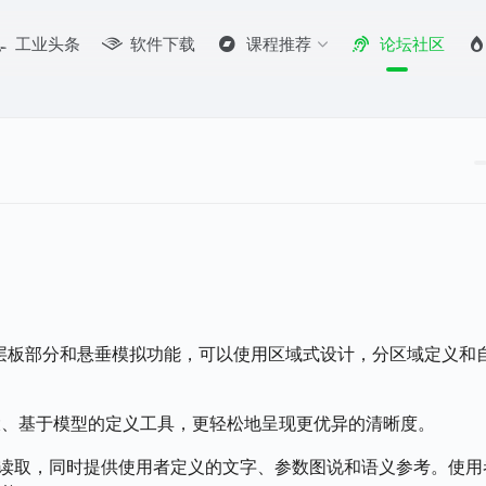
工业头条
软件下载
课程推荐
论坛社区
换、积层板部分和悬垂模拟功能，可以使用区域式设计，分区域定义和
大、基于模型的定义工具，更轻松地呈现更优异的清晰度。
读取，同时提供使用者定义的文字、参数图说和语义参考。使用