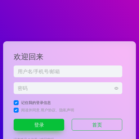
欢迎回来
记住我的登录信息
阅读并同意
用户协议
、
隐私声明
登录
首页
没有账号？
注册
/
找回密码