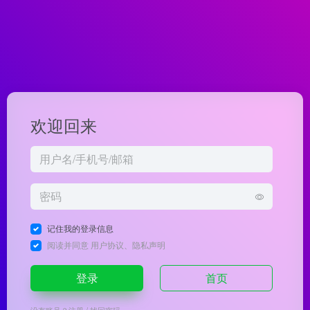
欢迎回来
记住我的登录信息
阅读并同意
用户协议
、
隐私声明
登录
首页
没有账号？
注册
/
找回密码