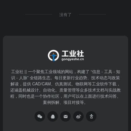
没有了
工业社 || 一个聚焦工业领域的网站，构建了 “信息 - 工具 - 知
识 - 人脉” 全链路生态。每日更新行业趋势、技术动态与政策
解读，提供 CAD/CAM、仿真测试、物联网等工业软件下载，
还涵盖机械设计、自动化、质量管理等众多技术文档与实战教
程，同时也是一个协作社区，用户可以在上面进行技术问答、
案例拆解、项目对接等。