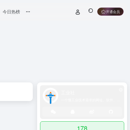
今日热榜
开通会员
工业社
一个懂工业技术需求的网址、软件、资源、热点导航大全网站！
178