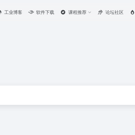
工业博客
软件下载
课程推荐
论坛社区