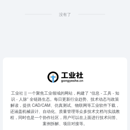
没有了
工业社 || 一个聚焦工业领域的网站，构建了 “信息 - 工具 - 知
识 - 人脉” 全链路生态。每日更新行业趋势、技术动态与政策
解读，提供 CAD/CAM、仿真测试、物联网等工业软件下载，
还涵盖机械设计、自动化、质量管理等众多技术文档与实战教
程，同时也是一个协作社区，用户可以在上面进行技术问答、
案例拆解、项目对接等。