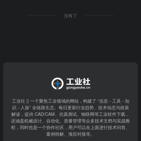
没有了
工业社 || 一个聚焦工业领域的网站，构建了 “信息 - 工具 - 知
识 - 人脉” 全链路生态。每日更新行业趋势、技术动态与政策
解读，提供 CAD/CAM、仿真测试、物联网等工业软件下载，
还涵盖机械设计、自动化、质量管理等众多技术文档与实战教
程，同时也是一个协作社区，用户可以在上面进行技术问答、
案例拆解、项目对接等。