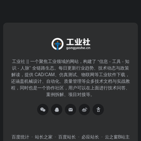
工业社 || 一个聚焦工业领域的网站，构建了 “信息 - 工具 - 知
识 - 人脉” 全链路生态。每日更新行业趋势、技术动态与政策
解读，提供 CAD/CAM、仿真测试、物联网等工业软件下载，
还涵盖机械设计、自动化、质量管理等众多技术文档与实战教
程，同时也是一个协作社区，用户可以在上面进行技术问答、
案例拆解、项目对接等。
百度统计
站长之家
百度站长
必应站长
云之窗B站主