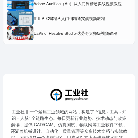
Adobe Audition（Au）从入门到精通实战视频教程
汇川PLC编程从入门到精通实战视频教程
DaVinci Resolve Studio-达芬奇大师级视频教程
工业社 || 一个聚焦工业领域的网站，构建了 “信息 - 工具 - 知
识 - 人脉” 全链路生态。每日更新行业趋势、技术动态与政策
解读，提供 CAD/CAM、仿真测试、物联网等工业软件下载，
还涵盖机械设计、自动化、质量管理等众多技术文档与实战教
程，同时也是一个协作社区，用户可以在上面进行技术问答、