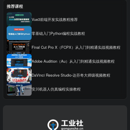
推荐课程
Vue3前端开发实战教程推荐
零基础入门Python编程实战教程
Final Cut Pro X（FCPX）从入门到精通实战视频教程
Adobe Audition（Au）从入门到精通实战视频教程
DaVinci Resolve Studio-达芬奇大师级视频教程
安川机器人仿真编程实操教程