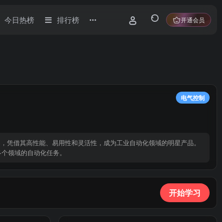
今日热榜
排行榜
开通会员
电气控制
控制器，凭借其高性能、易用性和灵活性，成为工业自动化领域的明星产品。
多个领域的自动化任务。
开始学习