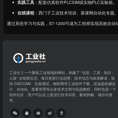
实践工具
：配套仿真软件PLCSIM或实物PLC实验箱。
在线课程
：西门子工业技术培训、慕课网自动化专题
通过系统学习与实践，S7-1200可成为工程师实现高效自动
工业社 || 一个聚焦工业领域的网站，构建了 “信息 - 工具 - 知识 -
人脉” 全链路生态。每日更新行业趋势、技术动态与政策解读，提
供 CAD/CAM、仿真测试、物联网等工业软件下载，还涵盖机械设
计、自动化、质量管理等众多技术文档与实战教程，同时也是一个
协作社区，用户可以在上面进行技术问答、案例拆解、项目对接
等。