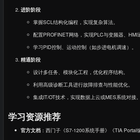
进阶阶段
掌握SCL结构化编程，实现复杂算法。
配置PROFINET网络，实现PLC与变频器、HM
学习PID控制、运动控制（如步进电机调速）。
精通阶段
设计多任务、模块化工程，优化程序结构。
利用高级诊断工具进行故障排查与性能优化。
集成IT/OT技术，实现数据上云或MES系统对接
学习资源推荐
官方文档
：西门子《S7-1200系统手册》《TIA Port