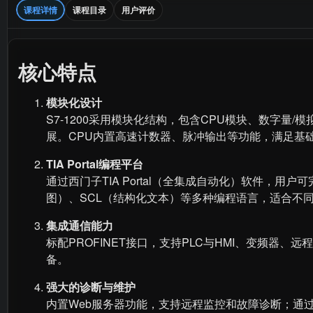
课程详情
课程目录
用户评价
核心特点
模块化设计
S7-1200采用模块化结构，包含CPU模块、数字量/模
展。CPU内置高速计数器、脉冲输出等功能，满足基
TIA Portal编程平台
通过西门子TIA Portal（全集成自动化）软件，用
图）、SCL（结构化文本）等多种编程语言，适合不
集成通信能力
标配PROFINET接口，支持PLC与HMI、变频器、远
备。
强大的诊断与维护
内置Web服务器功能，支持远程监控和故障诊断；通过