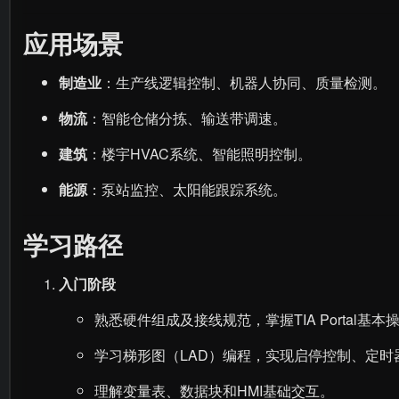
应用场景
制造业
：生产线逻辑控制、机器人协同、质量检测。
物流
：智能仓储分拣、输送带调速。
建筑
：楼宇HVAC系统、智能照明控制。
能源
：泵站监控、太阳能跟踪系统。
学习路径
入门阶段
熟悉硬件组成及接线规范，掌握TIA Portal基本
学习梯形图（LAD）编程，实现启停控制、定时
理解变量表、数据块和HMI基础交互。