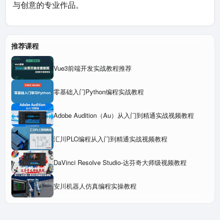
与创意的专业作品。​
推荐课程
Vue3前端开发实战教程推荐
零基础入门Python编程实战教程
Adobe Audition（Au）从入门到精通实战视频教程
汇川PLC编程从入门到精通实战视频教程
DaVinci Resolve Studio-达芬奇大师级视频教程
安川机器人仿真编程实操教程