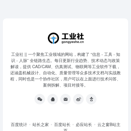
工业社 || 一个聚焦工业领域的网站，构建了 “信息 - 工具 - 知
识 - 人脉” 全链路生态。每日更新行业趋势、技术动态与政策
解读，提供 CAD/CAM、仿真测试、物联网等工业软件下载，
还涵盖机械设计、自动化、质量管理等众多技术文档与实战教
程，同时也是一个协作社区，用户可以在上面进行技术问答、
案例拆解、项目对接等。
百度统计
站长之家
百度站长
必应站长
云之窗B站主
页