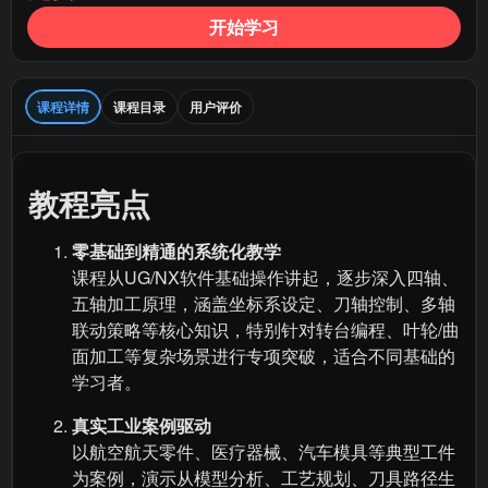
开始学习
课程详情
课程目录
用户评价
教程亮点
零基础到精通的系统化教学
课程从UG/NX软件基础操作讲起，逐步深入四轴、
五轴加工原理，涵盖坐标系设定、刀轴控制、多轴
联动策略等核心知识，特别针对转台编程、叶轮/曲
面加工等复杂场景进行专项突破，适合不同基础的
学习者。
真实工业案例驱动
以航空航天零件、医疗器械、汽车模具等典型工件
为案例，演示从模型分析、工艺规划、刀具路径生