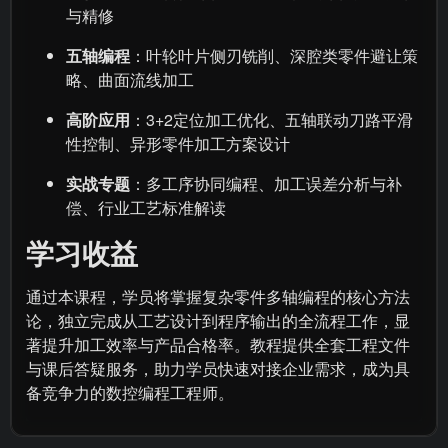
与精修
五轴编程
：叶轮叶片侧刃铣削、深腔类零件避让策
略、曲面流线加工
高阶应用
：3+2定位加工优化、五轴联动刀路平滑
性控制、异形零件加工方案设计
实战专题
：多工序协同编程、加工误差分析与补
偿、行业工艺标准解读
学习收益
通过本课程，学员将掌握复杂零件多轴编程的核心方法
论，独立完成从工艺设计到程序输出的全流程工作，显
著提升加工效率与产品合格率。教程提供全套工程文件
与课后答疑服务，助力学员快速对接企业需求，成为具
备竞争力的数控编程工程师。