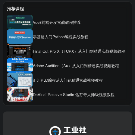
推荐课程
Vue3前端开发实战教程推荐
零基础入门Python编程实战教程
Final Cut Pro X（FCPX）从入门到精通实战视频教程
Adobe Audition（Au）从入门到精通实战视频教程
汇川PLC编程从入门到精通实战视频教程
DaVinci Resolve Studio-达芬奇大师级视频教程