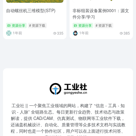
自动螺丝机三维模型(STP)
非标组装设备案例0001：源文
件分享/学习
资源分享
# 资源下载
资源分享
# 资源下载
1年前
1年前
335
385
工业社 || 一个聚焦工业领域的网站，构建了 “信息 - 工具 - 知
识 - 人脉” 全链路生态。每日更新行业趋势、技术动态与政策
解读，提供 CAD/CAM、仿真测试、物联网等工业软件下载，
还涵盖机械设计、自动化、质量管理等众多技术文档与实战教
程，同时也是一个协作社区，用户可以在上面进行技术问答、