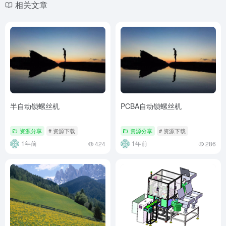
相关文章
半自动锁螺丝机
PCBA自动锁螺丝机
资源分享
# 资源下载
资源分享
# 资源下载
1年前
1年前
424
286