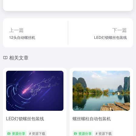
上一篇
下一篇
12头自动螺丝机
LED灯锁螺丝包装线
相关文章
LED灯锁螺丝包装线
螺丝螺柱自动包装机
资源分享
# 资源下载
资源分享
# 资源下载