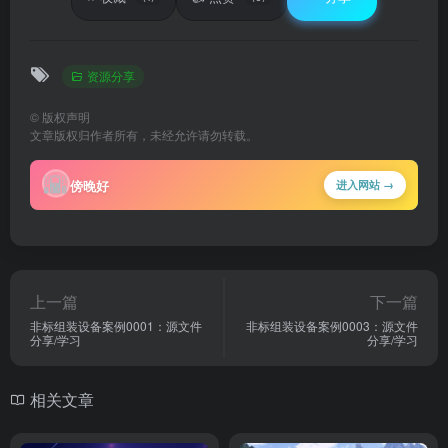
资源分享
©
版权声明
文章版权归作者所有，未经允许请勿转载。
🌇
傍晚好
进入网站 →
上一篇
下一篇
非标组装设备案例0001：源文件
非标组装设备案例0003：源文件
分享/学习
分享/学习
相关文章