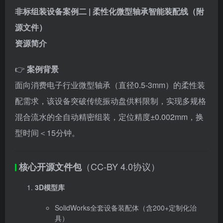
非标组装设备案例二 | 柔性化微型轴承智能装配线（附
源文件）
资源简介
👉
案例背景
面向消费电子行业微型轴承（直径0.5-3mm）的柔性装
配需求，该设备突破传统振动盘供料限制，实现多规格
混合流水的全自动精密组装，定位精度±0.002mm，换
型时间＜15分钟。
（CC-BY 4.0协议）
核心开源文件包
3D模型库
SolidWorks全套设备装配体（含200+定制化治
具）