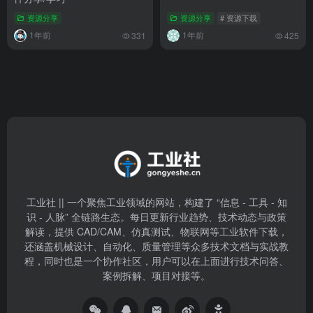
资源分享
资源分享
# 资源下载
1年前
1年前
331
425
工业社 || 一个聚焦工业领域的网站，构建了 “信息 - 工具 - 知
识 - 人脉” 全链路生态。每日更新行业趋势、技术动态与政策
解读，提供 CAD/CAM、仿真测试、物联网等工业软件下载，
还涵盖机械设计、自动化、质量管理等众多技术文档与实战教
程，同时也是一个协作社区，用户可以在上面进行技术问答、
案例拆解、项目对接等。