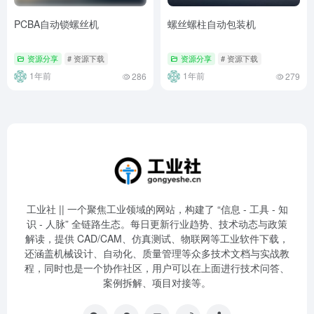
PCBA自动锁螺丝机
螺丝螺柱自动包装机
资源分享
# 资源下载
资源分享
# 资源下载
1年前
1年前
286
279
工业社 || 一个聚焦工业领域的网站，构建了 “信息 - 工具 - 知
识 - 人脉” 全链路生态。每日更新行业趋势、技术动态与政策
解读，提供 CAD/CAM、仿真测试、物联网等工业软件下载，
还涵盖机械设计、自动化、质量管理等众多技术文档与实战教
程，同时也是一个协作社区，用户可以在上面进行技术问答、
案例拆解、项目对接等。