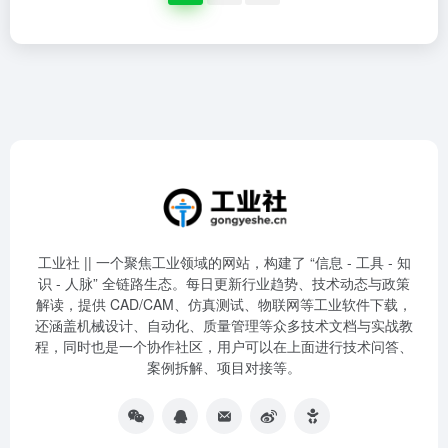
工业社 || 一个聚焦工业领域的网站，构建了 “信息 - 工具 - 知
识 - 人脉” 全链路生态。每日更新行业趋势、技术动态与政策
解读，提供 CAD/CAM、仿真测试、物联网等工业软件下载，
还涵盖机械设计、自动化、质量管理等众多技术文档与实战教
程，同时也是一个协作社区，用户可以在上面进行技术问答、
案例拆解、项目对接等。