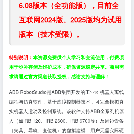
6.08版本（全功能版），目前全
互联网2024版、2025版均为试用
版本（技术受限）。
特别说明：
本资源免费供个人学习和交流使用，付费项
用于弥补存储及维护成本，确保资源稳定共享。商用需
求请通过官方渠道获取授权，感谢支持与理解！
ABB RobotStudio是ABB集团开发的
工业
机器人离线
编程与仿真软件，基于虚拟控制器技术，可完全模拟真
实机器人运动及控制系统。该软件支持ABB全系列机器
人（如IRB 120、IRB 2600、IRB 6700等）及周边设备
（夹具、导轨、变位机）的虚拟建模，用户无需实际硬