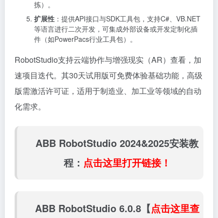
拣）。
扩展性
：提供API接口与SDK工具包，支持C#、VB.NET
等语言进行二次开发，可集成外部设备或开发定制化插
件（如PowerPacs行业工具包）。
RobotStudio支持云端协作与增强现实（AR）查看，加
速项目迭代。其30天试用版可免费体验基础功能，高级
版需激活许可证，适用于制造业、加工业等领域的自动
化需求。
ABB RobotStudio 2024&2025安装教
程：
点击这里打开链接！
ABB RobotStudio 6.0.8【
点击这里查