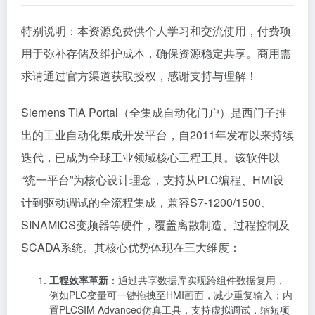
特别说明：本资源免费供个人学习和交流使用，付费项
用于弥补存储及维护成本，确保资源稳定共享。商用需
求请通过官方渠道获取授权，感谢支持与理解！
Siemens TIA Portal（全集成自动化门户）是西门子推
出的工业自动化集成开发平台，自2011年发布以来持续
迭代，已成为全球工业领域核心工程工具。该软件以
“统一平台”为核心设计理念，支持从PLC编程、HMI设
计到驱动调试的全流程集成，兼容S7-1200/1500、
SINAMICS变频器等硬件，覆盖离散制造、过程控制及
SCADA系统。其核心优势体现在三大维度：
工程效率革新
：通过共享数据库实现跨组件数据复用，
例如PLC变量可一键拖拽至HMI画面，减少重复输入；内
置PLCSIM Advanced仿真工具，支持虚拟调试，缩短项