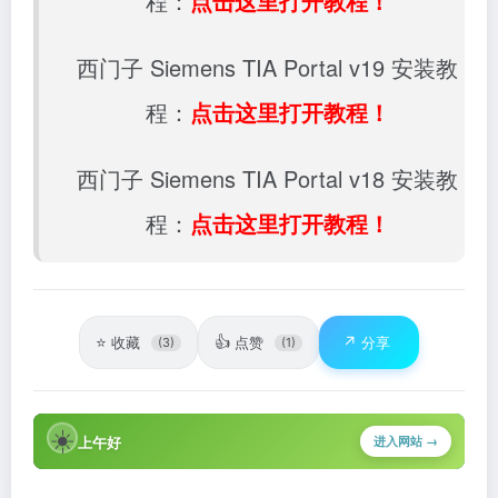
程：
点击这里打开教程！
西门子 Siemens TIA Portal v19 安装教
程：
点击这里打开教程！
西门子 Siemens TIA Portal v18 安装教
程：
点击这里打开教程！
⭐
👍
↗️
收藏
点赞
分享
(3)
(1)
☀️
上午好
进入网站 →