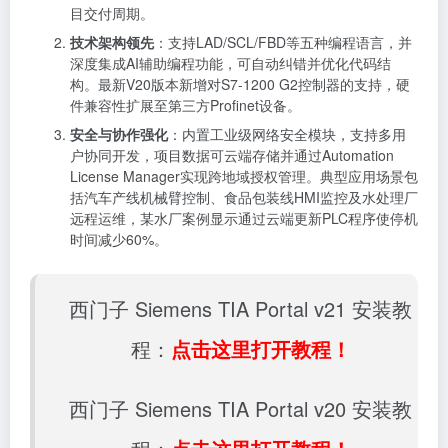
目交付周期。
技术架构领先
：支持LAD/SCL/FBD等五种编程语言，并
深度集成AI辅助编程功能，可自动纠错并优化代码结
构。最新V20版本新增对S7-1200 G2控制器的支持，硬
件兼容性扩展至第三方Profinet设备。
安全与协作强化
：内置工业级网络安全模块，支持多用
户协同开发，项目数据可云端存储并通过Automation
License Manager实现跨地域授权管理。典型应用场景包
括汽车产线机械臂控制、食品包装线HMI监控及水处理厂
远程运维，某水厂案例显示通过云端更新PLC程序使停机
时间减少60%。
西门子 Siemens TIA Portal v21 安装教
程：
点击这里打开教程！
西门子 Siemens TIA Portal v20 安装教