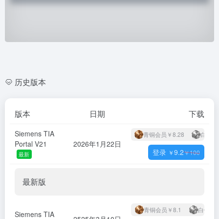
历史版本
版本
日期
下载
Siemens TIA
青铜会员
￥8.28
白银会
Portal V21
2026年1月22日
登录
9.2
￥
￥
100
最新
最新版
青铜会员
￥8.1
白银会
Siemens TIA