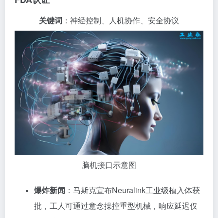
关键词
：神经控制、人机协作、安全协议
脑机接口示意图
爆炸新闻
：马斯克宣布Neuralink工业级植入体获
批，工人可通过意念操控重型机械，响应延迟仅