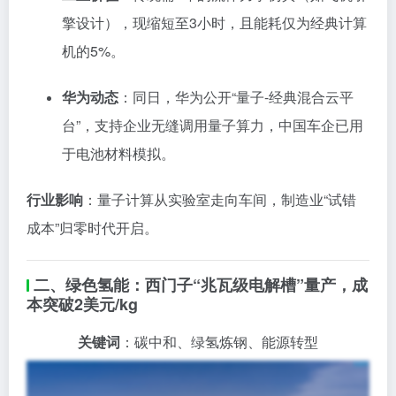
擎设计），现缩短至3小时，且能耗仅为经典计算
机的5%。
华为动态
：同日，华为公开“量子-经典混合云平
台”，支持企业无缝调用量子算力，中国车企已用
于电池材料模拟。
行业影响
：量子计算从实验室走向车间，制造业“试错
成本”归零时代开启。
二、绿色氢能：西门子“兆瓦级电解槽”量产，成
本突破2美元/kg
关键词
：碳中和、绿氢炼钢、能源转型