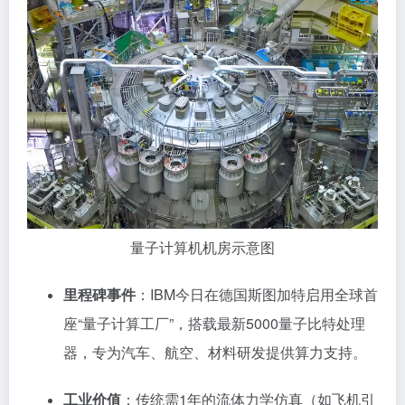
量子计算机机房示意图
里程碑事件
：IBM今日在德国斯图加特启用全球首
座“量子计算工厂”，搭载最新5000量子比特处理
器，专为汽车、航空、材料研发提供算力支持。
工业价值
：传统需1年的流体力学仿真（如飞机引