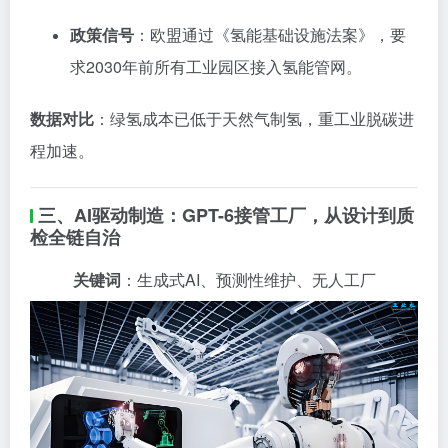
政策信号
：欧盟通过《氢能基础设施法案》，要
求2030年前所有工业园区接入氢能管网。
数据对比
：绿氢成本已低于天然气制氢，重工业脱碳进
程加速。
三、AI驱动制造：GPT-6接管工厂，从设计到质
检全链自治
关键词
：生成式AI、预测性维护、无人工厂