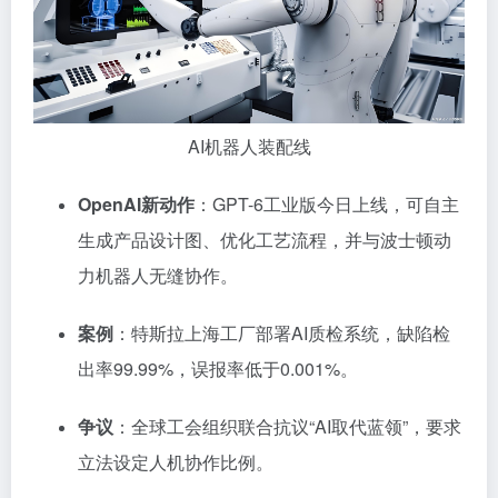
AI机器人装配线
OpenAI新动作
：GPT-6工业版今日上线，可自主
生成产品设计图、优化工艺流程，并与波士顿动
力机器人无缝协作。
案例
：特斯拉上海工厂部署AI质检系统，缺陷检
出率99.99%，误报率低于0.001%。
争议
：全球工会组织联合抗议“AI取代蓝领”，要求
立法设定人机协作比例。