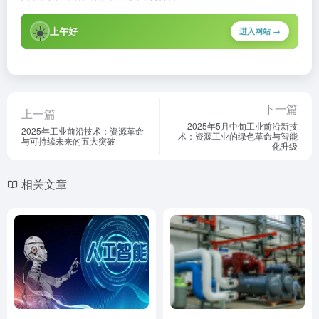
☀️
上午好
进入网站 →
下一篇
上一篇
2025年5月中旬工业前沿新技
2025年工业前沿技术：资源革命
术：资源工业的绿色革命与智能
与可持续未来的五大突破
化升级
相关文章