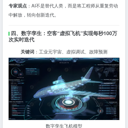
专家观点
：AI不是替代人类，而是将工程师从重复劳动
中解放，转向创新迭代。
四、数字孪生：空客“虚拟飞机”实现每秒100万
次实时迭代
关键词
：工业元宇宙、虚拟调试、故障预测
数字孪生飞机模型