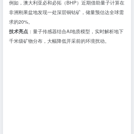
例如，澳大利亚必和必拓（BHP）近期借助量子计算在
非洲刚果盆地发现一处深层铜钴矿，储量预估达全球需
求的20%。
技术亮点
：量子传感器结合AI地质模型，实时解析地下
千米级矿物分布，大幅降低开采前的环境扰动。