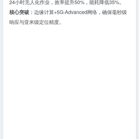
24小时无人化作业，效率提升50%，能耗降低35%。
核心突破
：边缘计算+5G-Advanced网络，确保毫秒级
响应与亚米级定位精度。