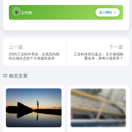
☀️
上午好
进入网站 →
上一篇
下一篇
2025工业软件革命：从底层内核
工业科技前沿盘点：五大领域颠
到云端生态的十大突破性发布
覆未来，谁将引领变革？
相关文章