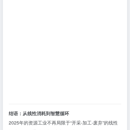
结语：从线性消耗到智慧循环
2025年的资源工业不再局限于“开采-加工-废弃”的线性