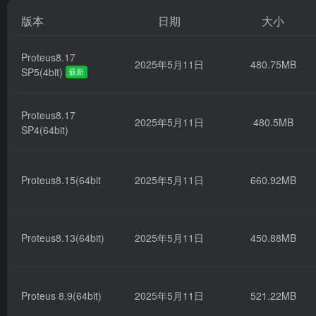
版本
日期
大小
Proteus8.17
2025年5月11日
480.75MB
SP5(4bit)
最新
Proteus8.17
2025年5月11日
480.5MB
SP4(64bit)
Proteus8.15(64bit
2025年5月11日
660.92MB
Proteus8.13(64bit)
2025年5月11日
450.88MB
Proteus 8.9(64bit)
2025年5月11日
521.22MB