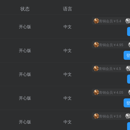
状态
语言
青铜会员
￥5.4
开心版
中文
青铜会员
￥4.95
开心版
中文
青铜会员
￥4.5
开心版
中文
青铜会员
￥4.05
开心版
中文
青铜会员
￥3.6
开心版
中文