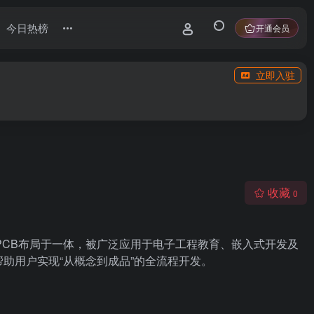
今日热榜
开通会员
立即入驻
收藏
0
仿真验证、PCB布局于一体，被广泛应用于电子工程教育、嵌入式开发及
，帮助用户实现“从概念到成品”的全流程开发。