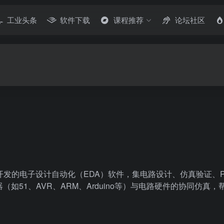
工业头条
软件下载
课程推荐
论坛社区
ctronics公司开发的电子设计自动化（EDA）软件，集电路设计、
如51、AVR、ARM、Arduino等）与电路硬件的协同仿真