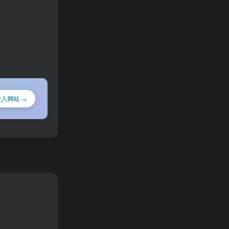
进入网站 →