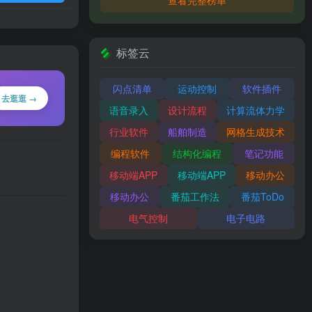
标签云
闪点清单
运动控制
软件插件
去逛逛 →
语音录入
设计流程
计算流体力学
行业软件
船舶制造
网格生成技术
编程软件
结构化编程
笔记功能
移动端APP
移动端APP
移动办公
移动办公
番茄工作法
番茄ToDo
电气控制
电子电路