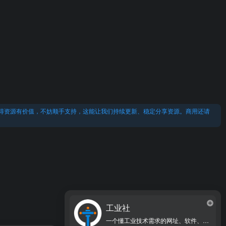
得资源有价值，不妨顺手支持，这能让我们持续更新、稳定分享资源。商用还请
工业社
一个懂工业技术需求的网址、软件、资源、热点导航大全网站！