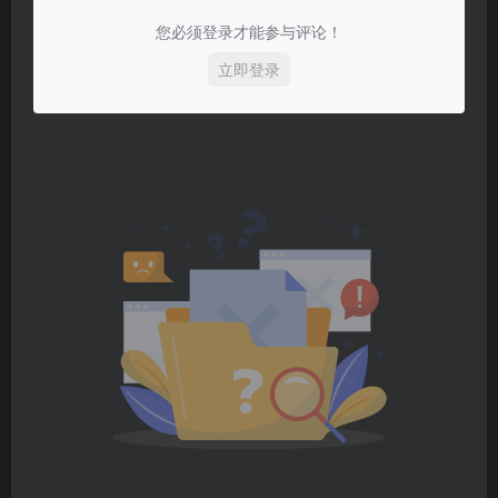
您必须登录才能参与评论！
立即登录