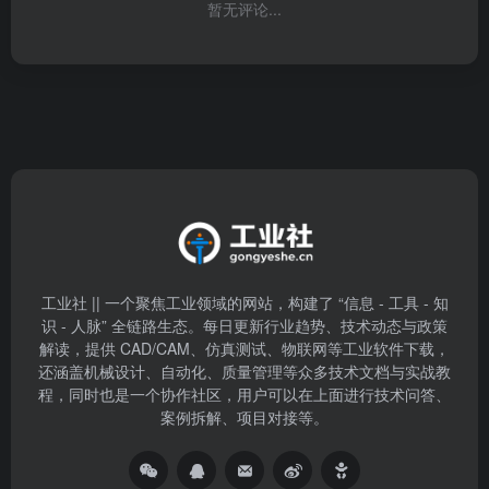
暂无评论...
工业社 || 一个聚焦工业领域的网站，构建了 “信息 - 工具 - 知
识 - 人脉” 全链路生态。每日更新行业趋势、技术动态与政策
解读，提供 CAD/CAM、仿真测试、物联网等工业软件下载，
还涵盖机械设计、自动化、质量管理等众多技术文档与实战教
程，同时也是一个协作社区，用户可以在上面进行技术问答、
案例拆解、项目对接等。