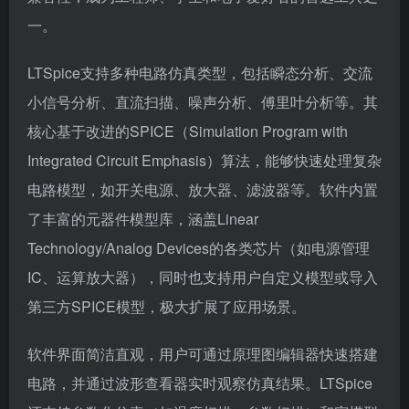
一。
LTSpice支持多种电路仿真类型，包括瞬态分析、交流
小信号分析、直流扫描、噪声分析、傅里叶分析等。其
核心基于改进的SPICE（Simulation Program with
Integrated Circuit Emphasis）算法，能够快速处理复杂
电路模型，如开关电源、放大器、滤波器等。软件内置
了丰富的元器件模型库，涵盖Linear
Technology/Analog Devices的各类芯片（如电源管理
IC、运算放大器），同时也支持用户自定义模型或导入
第三方SPICE模型，极大扩展了应用场景。
软件界面简洁直观，用户可通过原理图编辑器快速搭建
电路，并通过波形查看器实时观察仿真结果。LTSpice