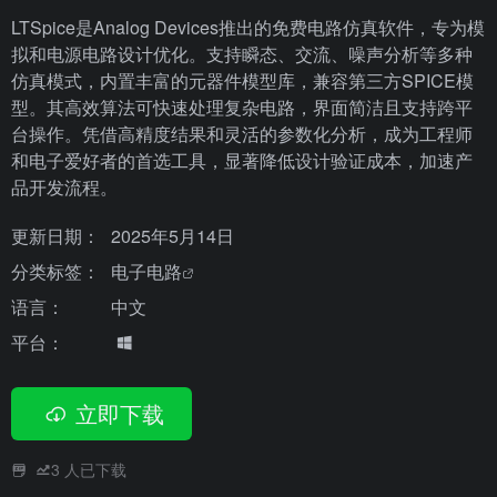
LTSpice是Analog Devices推出的免费电路仿真软件，专为模
拟和电源电路设计优化。支持瞬态、交流、噪声分析等多种
仿真模式，内置丰富的元器件模型库，兼容第三方SPICE模
型。其高效算法可快速处理复杂电路，界面简洁且支持跨平
台操作。凭借高精度结果和灵活的参数化分析，成为工程师
和电子爱好者的首选工具，显著降低设计验证成本，加速产
品开发流程。
更新日期：
2025年5月14日
分类标签：
电子电路
语言：
中文
平台：
立即下载
3
人已下载