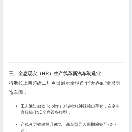
三、全息现实（HR）生产线革新汽车制造业
特斯拉上海超级工厂今日展示全球首个“无界面”全息制
造车间：
工人通过微软Hololens 3与Meta神经接口手套，在空中
直接操作3D全息设备模型；
产线变更效率提升90%，新车型导入周期缩短至72小
时；