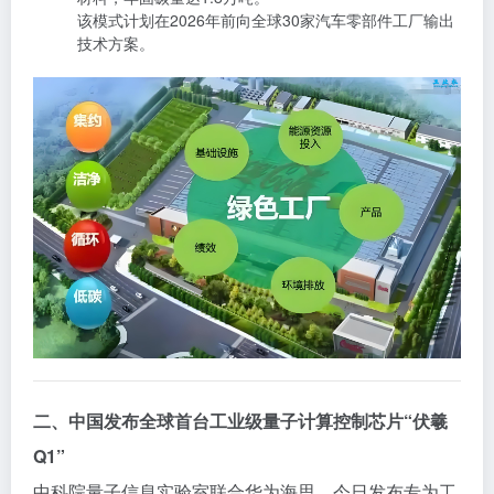
该模式计划在2026年前向全球30家汽车零部件工厂输出
技术方案。
二、中国发布全球首台工业级量子计算控制芯片“伏羲
Q1”
中科院量子信息实验室联合华为海思，今日发布专为工