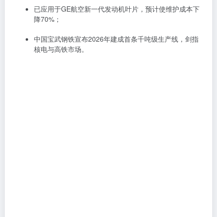
已应用于GE航空新一代发动机叶片，预计使维护成本下
降70%；
中国宝武钢铁宣布2026年建成首条千吨级生产线，剑指
核电与高铁市场。