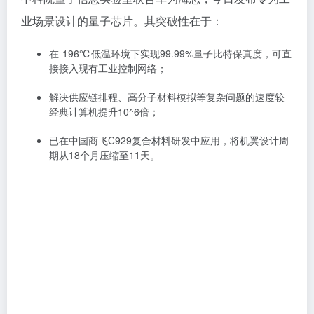
业场景设计的量子芯片。其突破性在于：
在-196℃低温环境下实现99.99%量子比特保真度，可直
接接入现有工业控制网络；
解决供应链排程、高分子材料模拟等复杂问题的速度较
经典计算机提升10^6倍；
已在中国商飞C929复合材料研发中应用，将机翼设计周
期从18个月压缩至11天。