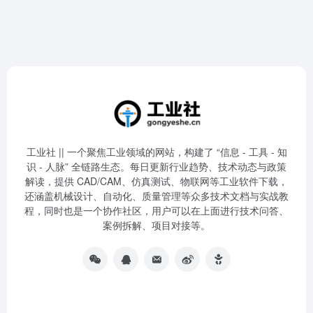
工业社 || 一个聚焦工业领域的网站，构建了 “信息 - 工具 - 知
识 - 人脉” 全链路生态。每日更新行业趋势、技术动态与政策
解读，提供 CAD/CAM、仿真测试、物联网等工业软件下载，
还涵盖机械设计、自动化、质量管理等众多技术文档与实战教
程，同时也是一个协作社区，用户可以在上面进行技术问答、
案例拆解、项目对接等。