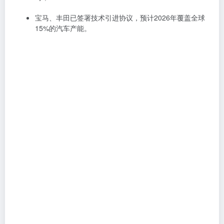
宝马、丰田已签署技术引进协议，预计2026年覆盖全球
15%的汽车产能。