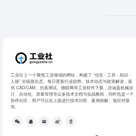
工业社 || 一个聚焦工业领域的网站，构建了 “信息 - 工具 - 知识 -
人脉” 全链路生态。每日更新行业趋势、技术动态与政策解读，提
供 CAD/CAM、仿真测试、物联网等工业软件下载，还涵盖机械设
计、自动化、质量管理等众多技术文档与实战教程，同时也是一个
协作社区，用户可以在上面进行技术问答、案例拆解、项目对接
等。