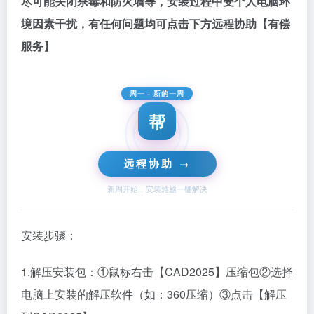
尽可能关闭杀毒和防火墙等，安装过程中受个人电脑环
境因素干扰，有任何问题均可点击下方远程协助【有偿
服务】
周一 · 新的一周
帮
远程协助 →
新周开始，安装难题一键解决
安装步骤：
1.解压安装包：①鼠标右击【CAD2025】压缩包②选择
电脑上安装的解压软件（如：360压缩）③点击【解压