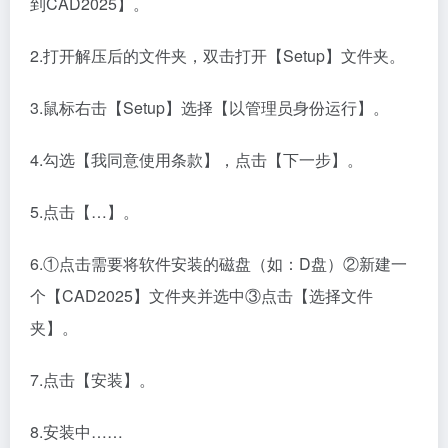
到CAD2025】。
2.打开解压后的文件夹，双击打开【Setup】文件夹。
3.鼠标右击【Setup】选择【以管理员身份运行】。
4.勾选【我同意使用条款】，点击【下一步】。
5.点击【…】。
6.①点击需要将软件安装的磁盘（如：D盘）②新建一
个【CAD2025】文件夹并选中③点击【选择文件
夹】。
7.点击【安装】。
8.安装中……