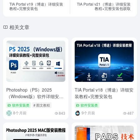
TIA Portal v19（博途）详细安装
TIA Portal v21（博途）详细安装
教程+完整安装包
教程+完整安装包获取
相关文章
Photoshop（PS）2025
TIA Portal v18（博途）详细安
（Windows版）软件详细安装
装教程+完整安装包
教程+完整安装包
软件安装类
# 图文教程
软件安装类
8个月前
9个月前
843
487