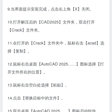
9.当界面提示安装完成，点击右上角【X】关闭。
10.打开解压后的【CAD2025】文件夹，双击打开
【Crack】文件夹。
11.在打开的【Crack】文件夹中，鼠标右击【acad】选
择【复制】。
12.鼠标右击桌面【AutoCAD 2025……】图标选择【打
开文件所在的位置】。
13.鼠标右击空白处选择【粘贴】。
14.点击【替换目标中的文件】。
15.双击桌面【AutoCAD 2025……】图标启动软件。