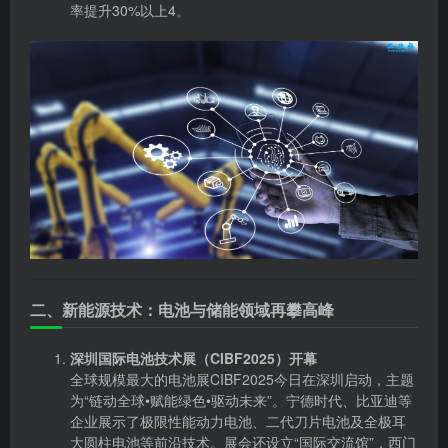
率提升30%以上4。
二、新能源技术：电池与储能领域再攀高峰
深圳国际电池技术展（CIBF2025）开幕
全球规模最大的电池展CIBF2025今日在深圳启动，主题
为“链动全球•赋能绿色•驱动未来”。宁德时代、比亚迪等
企业展示了极限性能动力电池、二代刀片电池及全极耳
大圆柱电池等前沿技术。展会还设立“国际交流馆”，西门