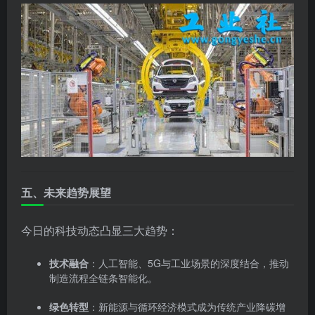
五、未来趋势展望
今日的科技动态凸显三大趋势：
技术融合
：人工智能、5G与工业场景的深度结合，推动
制造流程全链条智能化。
绿色转型
：新能源与循环经济模式成为传统产业降碳增