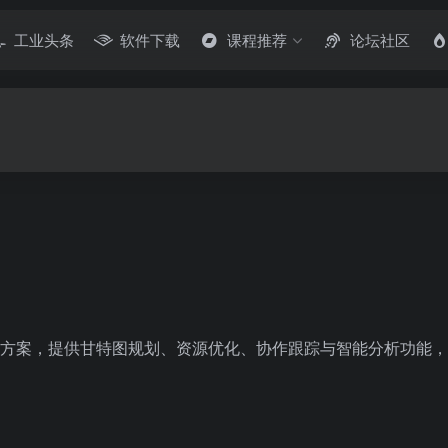
工业头条
软件下载
课程推荐
论坛社区
成化项目管理解决方案，提供甘特图规划、资源优化、协作跟踪与智能分