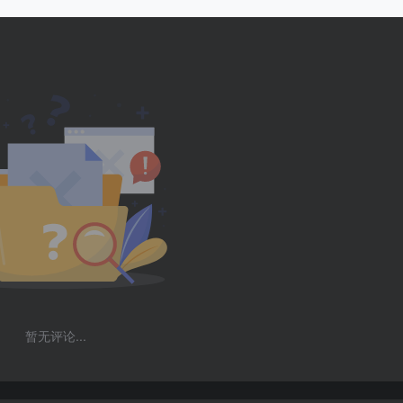
暂无评论...