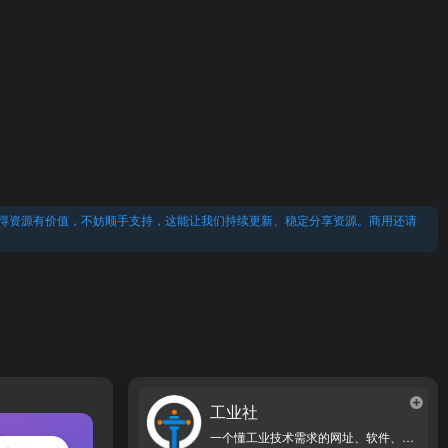
得资源有价值，不妨顺手支持，这能让我们持续更新、稳定分享资源。商用还请
工业社
一个懂工业技术需求的网址、软件、资源、热点导航大全网站！