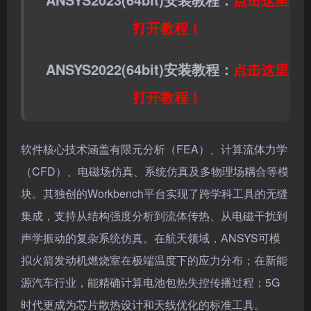
打开教程！
ANSYS2022(64bit)安装教程：
点击这里
打开教程！
软件核心技术涵盖有限元分析（FEA）、计算流体力学
（CFD）、电磁场仿真、系统仿真及多物理场耦合等模
块。其独创的Workbench平台实现了跨学科工具的无缝
集成，支持从结构强度分析到流体传热、从电磁干扰到
声学振动的复杂系统仿真。在航天领域，ANSYS可模
拟火箭发动机燃烧室在极端温度下的应力分布；在新能
源汽车行业，能精确计算电池包热失控传播过程；5G
时代更成为芯片散热设计和天线优化的标准工具。