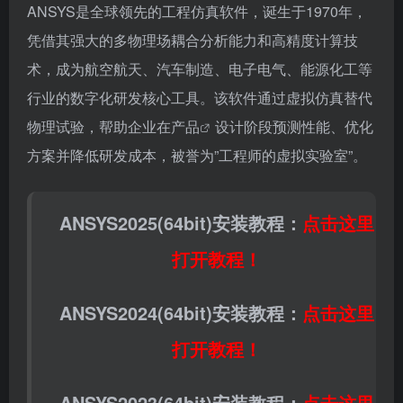
ANSYS是全球领先的工程仿真软件，诞生于1970年，
凭借其强大的多物理场耦合分析能力和高精度计算技
术，成为航空航天、汽车制造、电子电气、能源化工等
行业的数字化研发核心工具。该软件通过虚拟仿真替代
物理试验，帮助企业在
产品
设计阶段预测性能、优化
方案并降低研发成本，被誉为”工程师的虚拟实验室”。
ANSYS2025(64bit)安装教程：
点击这里
打开教程！
ANSYS2024(64bit)安装教程：
点击这里
打开教程！
ANSYS2023(64bit)安装教程：
点击这里