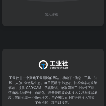
暂无评论...
工业社 || 一个聚焦工业领域的网站，构建了 “信息 - 工具 - 知
识 - 人脉” 全链路生态。每日更新行业趋势、技术动态与政策
解读，提供 CAD/CAM、仿真测试、物联网等工业软件下载，
还涵盖机械设计、自动化、质量管理等众多技术文档与实战教
程，同时也是一个协作社区，用户可以在上面进行技术问答、
案例拆解、项目对接等。