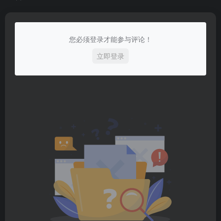
您必须登录才能参与评论！
立即登录