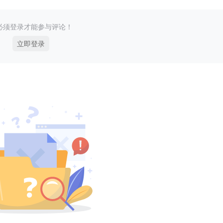
必须登录才能参与评论！
立即登录