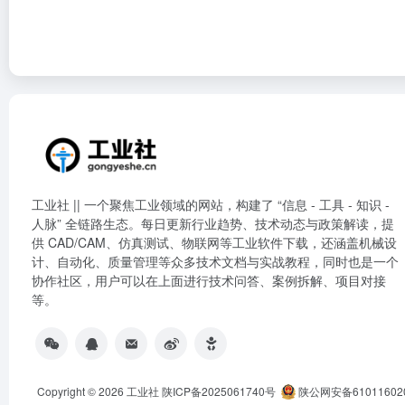
工业社 || 一个聚焦工业领域的网站，构建了 “信息 - 工具 - 知识 -
人脉” 全链路生态。每日更新行业趋势、技术动态与政策解读，提
供 CAD/CAM、仿真测试、物联网等工业软件下载，还涵盖机械设
计、自动化、质量管理等众多技术文档与实战教程，同时也是一个
协作社区，用户可以在上面进行技术问答、案例拆解、项目对接
等。
Copyright © 2026
工业社
陕ICP备2025061740号
陕公网安备61011602