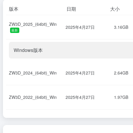
版本
日期
大小
ZW3D_2025_(64bit)_Win
2025年4月27日
3.16GB
最新
Windows版本
ZW3D_2024_(64bit)_Win
2025年4月27日
2.64GB
ZW3D_2022_(64bit)_Win
2025年4月27日
1.97GB