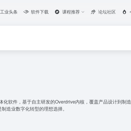
工业头条
软件下载
课程推荐
论坛社区
M一体化软件，基于自主研发的Overdrive内核，覆盖产品设计
是制造业数字化转型的理想选择。