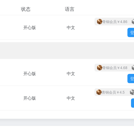
状态
语言
青铜会员
￥4.86
开心版
中文
青铜会员
￥4.68
开心版
中文
青铜会员
￥4.5
开心版
中文