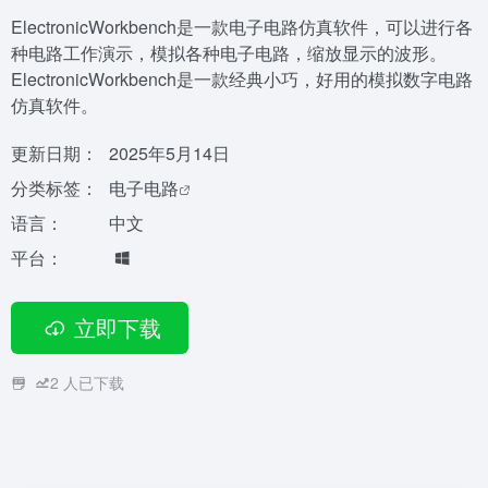
ElectronicWorkbench是一款电子电路仿真软件，可以进行各
种电路工作演示，模拟各种电子电路，缩放显示的波形。
ElectronicWorkbench是一款经典小巧，好用的模拟数字电路
仿真软件。
更新日期：
2025年5月14日
分类标签：
电子电路
语言：
中文
平台：
立即下载
2
人已下载