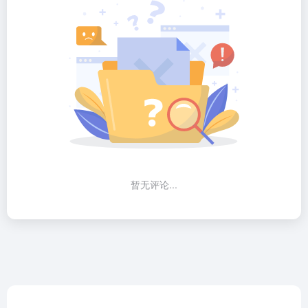
暂无评论...