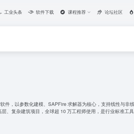
工业头条
软件下载
课程推荐
论坛社区
设计软件，以参数化建模、SAPFire 求解器为核心，支持线性与非
层、复杂建筑项目，全球超 10 万工程师使用，是行业标准工