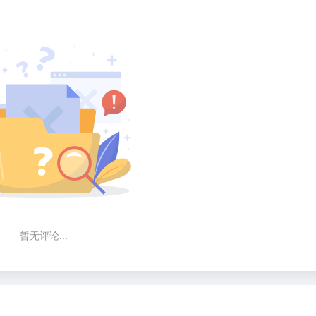
暂无评论...