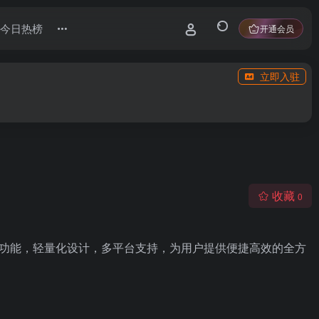
今日热榜
开通会员
立即入驻
收藏
0
等功能，轻量化设计，多平台支持，为用户提供便捷高效的全方