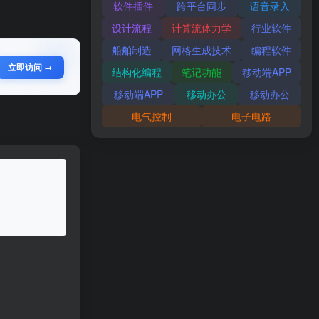
软件插件
跨平台同步
语音录入
设计流程
计算流体力学
行业软件
船舶制造
网格生成技术
编程软件
立即访问 →
结构化编程
笔记功能
移动端APP
移动端APP
移动办公
移动办公
电气控制
电子电路