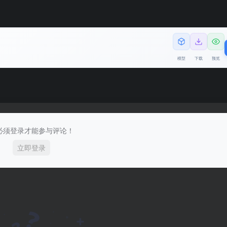
模型
下载
预览
必须登录才能参与评论！
立即登录