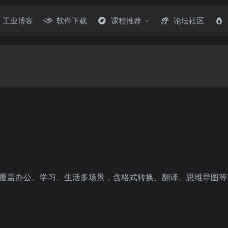
工业博客
软件下载
课程推荐
论坛社区
集合，覆盖办公、学习、生活多场景，含格式转换、翻译、思维导图