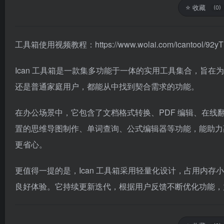
⭐
收藏
(0)
工具箱使用视频教程：
https://www.wolai.com/icantool/
Ican 工具箱是一款集多功能于一体的实用工具集合，旨
还是普通家庭用户，都能从中找到契合需求的功能。​
在办公场景中，它包含了文档格式转换、PDF 编辑、在
置的思维导图制作、单词查询、公式编辑器等功能，能助力
更省心。​
更值得一提的是，Ican 工具箱采用轻量化设计，占用内
良好体验。它持续更新迭代，根据用户反馈不断优化功能，