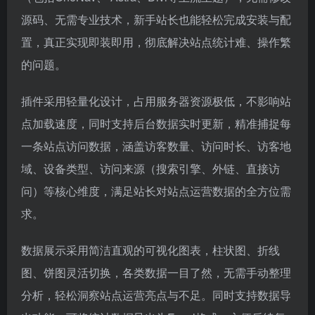
源码、无需专业技术，新手站长也能轻松完成安装与配
置，真正实现即装即用，彻底解决站点统计难、操作繁
的问题。
插件采用轻量化设计，占用服务器资源极低，不影响站
点加载速度，同时支持后台数据实时更新，精准捕捉每
一条站点访问数据，涵盖访客数量、访问时长、访客地
域、设备类型、访问来源（搜索引擎、外链、直接访
问）等核心维度，满足站长对站点运营数据的全方位需
求。
数据展示采用简洁直观的可视化图表，柱状图、折线
图、饼图灵活切换，各类数据一目了然，无需手动整理
分析，轻松洞察站点运营亮点与不足。同时支持数据导