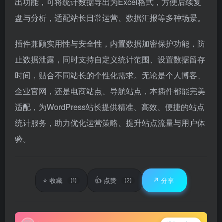
出功能，可将统计数据导出为Excel格式，方便后续复
盘与分析，适配站长日常运营、数据汇报等多种场景。
插件兼顾实用性与安全性，内置数据加密保护功能，防
止数据泄露，同时支持自定义统计范围、设置数据留存
时间，贴合不同站长的个性化需求。无论是个人博客、
企业官网，还是电商站点、导航站点，本插件都能完美
适配，为WordPress站长提供精准、高效、便捷的站点
统计服务，助力优化运营策略、提升站点流量与用户体
验。
⭐
👍
↗️
收藏
点赞
分享
(1)
(2)