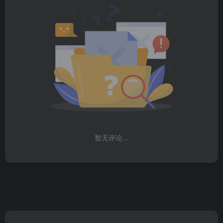
暂无评论...