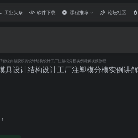
工业头条
软件下载
课程推荐
论坛社区
57套经典塑胶模具设计结构设计工厂注塑模分模实例讲解视频教程
胶模具设计结构设计工厂注塑模分模实例讲
！