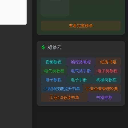
查看完整榜单
标签云
视频教程
编程类教程
纸质书籍
电气类教程
电气类手册
电子类教程
电子教程
电子手册
机械类教程
工程师技能提升书单
工业企业管理经典
工业4.0必读书单
书籍推荐