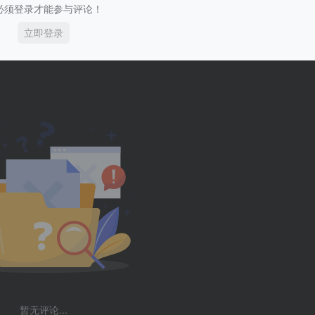
必须登录才能参与评论！
立即登录
暂无评论...