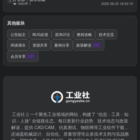
•
👁 1940
💬 1
2025-08-22 18:42:15
其他板块
公告贴文
BUG反馈
咨询讨论
教程攻略
技术交流
闲谈灌水
资源共享
案例分享
政策解读
VIP
会员专享
VIP
工业社 || 一个聚焦工业领域的网站，构建了 “信息 - 工具 - 知
识 - 人脉” 全链路生态。每日更新行业趋势、技术动态与政策
解读，提供 CAD/CAM、仿真测试、物联网等工业软件下载，
还涵盖机械设计、自动化、质量管理等众多技术文档与实战教