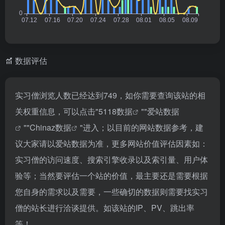
数据评估
实习僧浏览人数已经达到749，如你需要查询该站的相
关权重信息，可以点击"
5118数据
""
爱站数据
""
Chinaz数据
"进入；以目前的网站数据参考，建
议大家请以爱站数据为准，更多网站价值评估因素如：
实习僧的访问速度、搜索引擎收录以及索引量、用户体
验等；当然要评估一个站的价值，最主要还是需要根据
您自身的需求以及需要，一些确切的数据则需要找实习
僧的站长进行洽谈提供。如该站的IP、PV、跳出率
等！