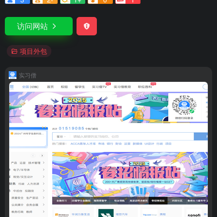
访问网站
项目外包
实习僧