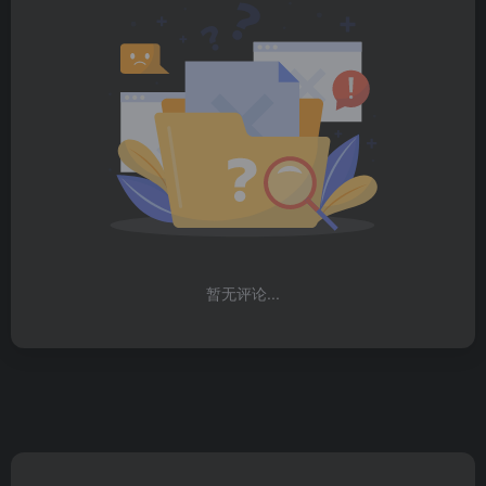
暂无评论...