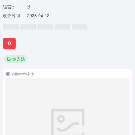
语言：
zh
收录时间：
2026-04-12
输入法
Windows字体