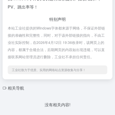
PV、跳出率等！
特别声明
本站工业社提供的Windows字体都来源于网络，不保证外部链
接的准确性和完整性，同时，对于该外部链接的指向，不由工
业社实际控制，在2026年4月12日 19:36收录时，该网页上的
内容，都属于合规合法，后期网页的内容如出现违规，可以直
接联系网站管理员进行删除，工业社不承担任何责任。
工业社致力于优质、实用的网络站点资源收集与分享！
相关导航
没有相关内容!