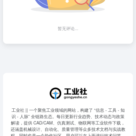
暂无评论...
工业社 || 一个聚焦工业领域的网站，构建了 “信息 - 工具 - 知
识 - 人脉” 全链路生态。每日更新行业趋势、技术动态与政策
解读，提供 CAD/CAM、仿真测试、物联网等工业软件下载，
还涵盖机械设计、自动化、质量管理等众多技术文档与实战教
程，同时也是一个协作社区，用户可以在上面进行技术问答、