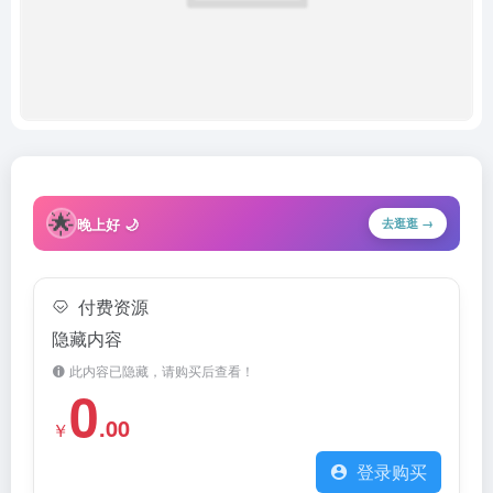
🌟
晚上好 🌙
去逛逛 →
付费资源
隐藏内容
此内容已隐藏，请购买后查看！
0
.00
￥
登录购买