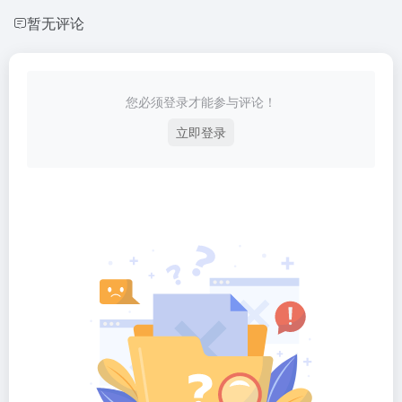
暂无评论
您必须登录才能参与评论！
立即登录