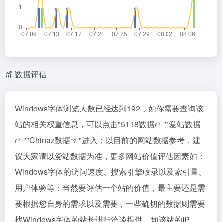
数据评估
Windows字体浏览人数已经达到192，如你需要查询该
站的相关权重信息，可以点击"
5118数据
""
爱站数据
""
Chinaz数据
"进入；以目前的网站数据参考，建
议大家请以爱站数据为准，更多网站价值评估因素如：
Windows字体的访问速度、搜索引擎收录以及索引量、
用户体验等；当然要评估一个站的价值，最主要还是需
要根据您自身的需求以及需要，一些确切的数据则需要
找Windows字体的站长进行洽谈提供。如该站的IP、