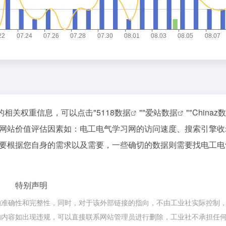
的相关权重信息，可以点击"
5118数据
""
爱站数据
""
Chinaz
网站价值评估因素如：电工电气学习网的访问速度、搜索引擎收
要根据您自身的需求以及需要，一些确切的数据则需要找电工电
特别声明
准确性和完整性，同时，对于该外部链接的指向，不由工业社实际控制，在2
网页的内容如出现违规，可以直接联系网站管理员进行删除，工业社不承担任