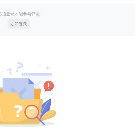
必须登录才能参与评论！
立即登录