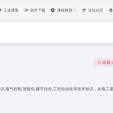
工业博客
软件下载
课程推荐
论坛社区
收藏
识,电气控制,智能化,楼宇自控,工控自动化等技术知识，从电工