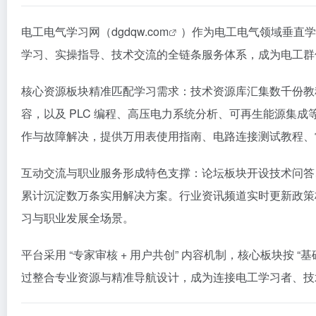
电工电气学习网（
dgdqw.com
）作为电工电气领域垂直学
学习、实操指导、技术交流的全链条服务体系，成为电工群
核心资源板块精准匹配学习需求：技术资源库汇集数千份教
容，以及 PLC 编程、高压电力系统分析、可再生能源集成等
作与故障解决，提供万用表使用指南、电路连接测试教程、
互动交流与职业服务形成特色支撑：论坛板块开设技术问答
累计沉淀数万条实用解决方案。行业资讯频道实时更新政策
习与职业发展全场景。​
平台采用 “专家审核 + 用户共创” 内容机制，核心板块按 “基
过整合专业资源与精准导航设计，成为连接电工学习者、技