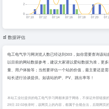
数据评估
电工电气学习网浏览人数已经达到303，如你需要查询该站
以目前的网站数据参考，建议大家请以爱站数据为准，更多
量、用户体验等；当然要评估一个站的价值，最主要还是需
站长进行洽谈提供。如该站的IP、PV、跳出率等！
本站工业社提供的电工电气学习网都来源于网络，不保证外部链接的
29日 22:02收录时，该网页上的内容，都属于合规合法，后期