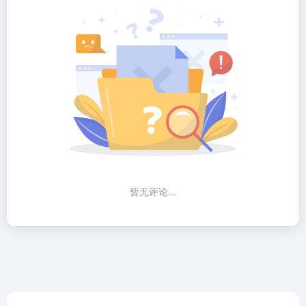
暂无评论...