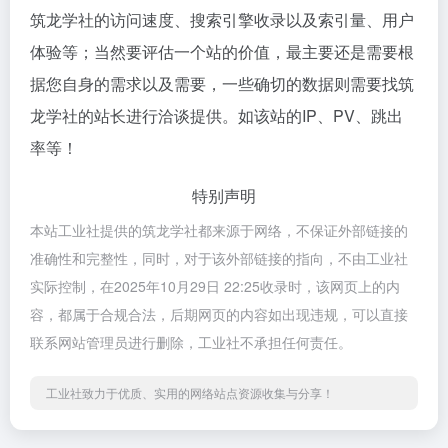
筑龙学社的访问速度、搜索引擎收录以及索引量、用户
体验等；当然要评估一个站的价值，最主要还是需要根
据您自身的需求以及需要，一些确切的数据则需要找筑
龙学社的站长进行洽谈提供。如该站的IP、PV、跳出
率等！
特别声明
本站工业社提供的筑龙学社都来源于网络，不保证外部链接的
准确性和完整性，同时，对于该外部链接的指向，不由工业社
实际控制，在2025年10月29日 22:25收录时，该网页上的内
容，都属于合规合法，后期网页的内容如出现违规，可以直接
联系网站管理员进行删除，工业社不承担任何责任。
工业社致力于优质、实用的网络站点资源收集与分享！