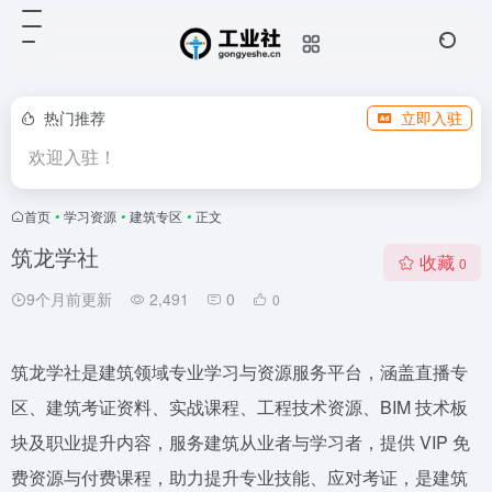
热门推荐
立即入驻
欢迎入驻！
首页
•
学习资源
•
建筑专区
•
正文
筑龙学社
收藏
0
9个月前更新
2,491
0
0
筑龙学社是建筑领域专业学习与资源服务平台，涵盖直播专
区、建筑考证资料、实战课程、工程技术资源、BIM 技术板
块及职业提升内容，服务建筑从业者与学习者，提供 VIP 免
费资源与付费课程，助力提升专业技能、应对考证，是建筑