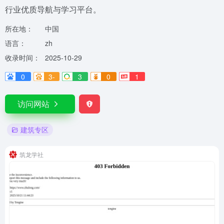
行业优质导航与学习平台。
所在地：
中国
语言：
zh
收录时间：
2025-10-29
0
3-
3
0
1
访问网站
建筑专区
筑龙学社