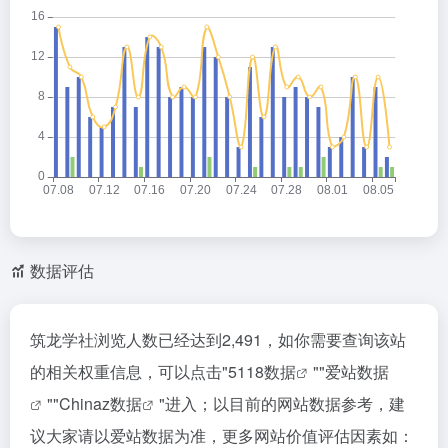
数据评估
筑龙学社浏览人数已经达到2,491，如你需要查询该站
的相关权重信息，可以点击"
5118数据
""
爱站数据
""
Chinaz数据
"进入；以目前的网站数据参考，建
议大家请以爱站数据为准，更多网站价值评估因素如：