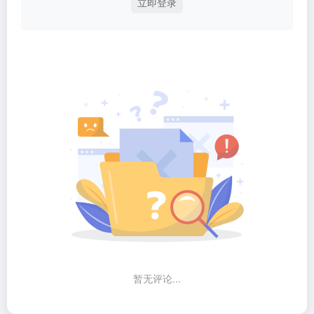
立即登录
暂无评论...