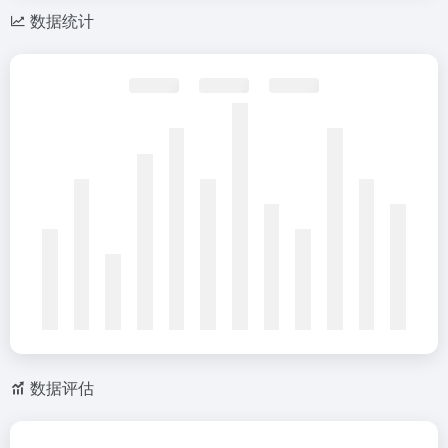
数据统计
数据评估