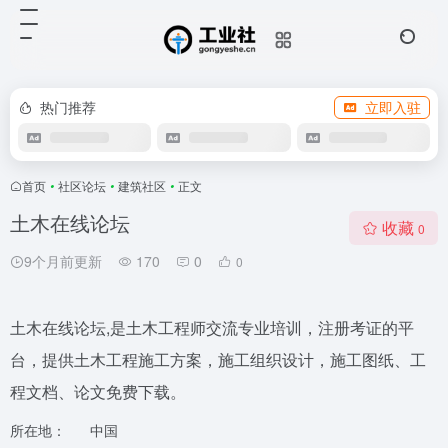
热门推荐
立即入驻
欢迎入驻！
首页
•
社区论坛
•
建筑社区
•
正文
土木在线论坛
收藏
0
9个月前更新
170
0
0
土木在线论坛,是土木工程师交流专业培训，注册考证的平
台，提供土木工程施工方案，施工组织设计，施工图纸、工
程文档、论文免费下载。
所在地：
中国