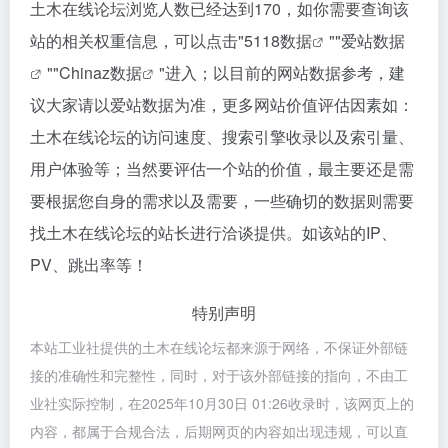
土木在线论坛浏览人数已经达到170，如你需要查询该
站的相关权重信息，可以点击"
5118数据
""
爱站数据
""
Chinaz数据
"进入；以目前的网站数据参考，建
议大家请以爱站数据为准，更多网站价值评估因素如：
土木在线论坛的访问速度、搜索引擎收录以及索引量、
用户体验等；当然要评估一个站的价值，最主要还是需
要根据您自身的需求以及需要，一些确切的数据则需要
找土木在线论坛的站长进行洽谈提供。如该站的IP、
PV、跳出率等！
特别声明
本站工业社提供的土木在线论坛都来源于网络，不保证外部链
接的准确性和完整性，同时，对于该外部链接的指向，不由工
业社实际控制，在2025年10月30日 01:26收录时，该网页上的
内容，都属于合规合法，后期网页的内容如出现违规，可以直