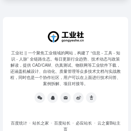
工业社 || 一个聚焦工业领域的网站，构建了 “信息 - 工具 - 知
识 - 人脉” 全链路生态。每日更新行业趋势、技术动态与政策
解读，提供 CAD/CAM、仿真测试、物联网等工业软件下载，
还涵盖机械设计、自动化、质量管理等众多技术文档与实战教
程，同时也是一个协作社区，用户可以在上面进行技术问答、
案例拆解、项目对接等。
百度统计
站长之家
百度站长
必应站长
云之窗B站主