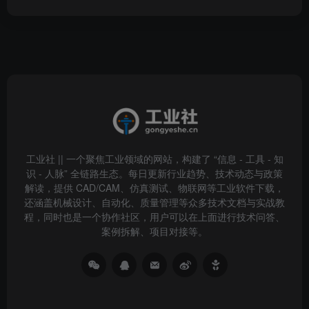
工业社 || 一个聚焦工业领域的网站，构建了 “信息 - 工具 - 知
识 - 人脉” 全链路生态。每日更新行业趋势、技术动态与政策
解读，提供 CAD/CAM、仿真测试、物联网等工业软件下载，
还涵盖机械设计、自动化、质量管理等众多技术文档与实战教
程，同时也是一个协作社区，用户可以在上面进行技术问答、
案例拆解、项目对接等。