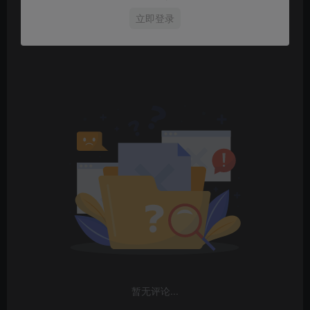
立即登录
暂无评论...