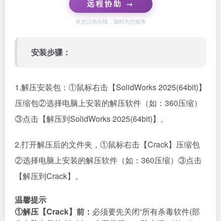
远程协助 →
休息日也在线，随时为您服务
安装步骤：
1.解压安装包：①鼠标右击【SolidWorks 2025(64bit)】
压缩包②选择电脑上安装的解压软件（如：360压缩）
③点击【解压到SolidWorks 2025(64bit)】。
2.打开解压后的文件夹，①鼠标右击【Crack】压缩包
②选择电脑上安装的解压软件（如：360压缩）③点击
【解压到Crack】。
温馨提示
①解压【Crack】前：
必须要先关闭“所有杀毒软件(部