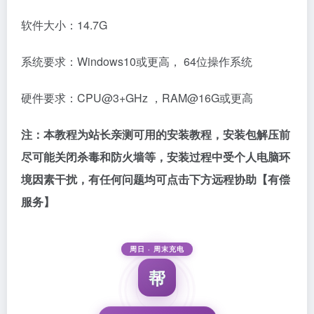
软件大小：14.7G
系统要求：Windows10或更高， 64位操作系统
硬件要求：CPU@3+GHz ，RAM@16G或更高
注：本教程为站长亲测可用的安装教程，安装包解压前
尽可能关闭杀毒和防火墙等，安装过程中受个人电脑环
境因素干扰，有任何问题均可点击下方远程协助【有偿
服务】
周日 · 周末充电
帮