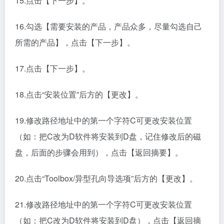
15.点击【下一步】。
16.勾选【需要安装的产品，产品众多，尽量勾选自己
所需的产品】，点击【下一步】。
17.点击【下一步】。
18.点击“安装位置”后方的【更改】。
19.修改路径地址中的第一个字符C可更改安装位置
（如：把C改为D软件将安装到D盘，记住修改后的磁
盘，后面的步骤会用到），点击【返回摘要】。
20.点击“Toolbox/异型孔向导选项”后方的【更改】。
21.修改路径地址中的第一个字符C可更改安装位置
（如：把C改为D软件将安装到D盘），点击【返回摘