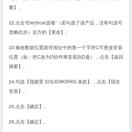
要】。
22.点击“Electrical选项”（若勾选了该产品，没有勾选可
忽略此步）后方的【更改】。
23.修改数据位置路径地址中的第一个字符C可更改安装
位置（如：把C改为D软件将安装到D盘），点击【返回
摘要】。
24.勾选【我接受 SOLIDWORKS 条款】，点击【现在
安装】。
25.点击【确定】。
26.点击【确定】。