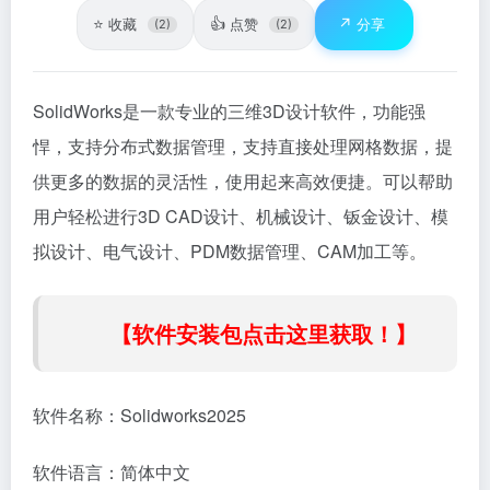
⭐
👍
↗️
收藏
点赞
分享
(2)
(2)
SolidWorks是一款专业的三维3D设计软件，功能强
悍，支持分布式数据管理，支持直接处理网格数据，提
供更多的数据的灵活性，使用起来高效便捷。可以帮助
用户轻松进行3D CAD设计、机械设计、钣金设计、模
拟设计、电气设计、PDM数据管理、CAM加工等。
【软件安装包点击这里获取！】
软件名称：Solidworks2025
软件语言：简体中文