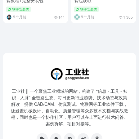
装教程+完整安装包
装包获取
软件安装类
软件安装类
9个月前
9个月前
144
1,365
工业社 || 一个聚焦工业领域的网站，构建了 “信息 - 工具 - 知
识 - 人脉” 全链路生态。每日更新行业趋势、技术动态与政策
解读，提供 CAD/CAM、仿真测试、物联网等工业软件下载，
还涵盖机械设计、自动化、质量管理等众多技术文档与实战教
程，同时也是一个协作社区，用户可以在上面进行技术问答、
案例拆解、项目对接等。