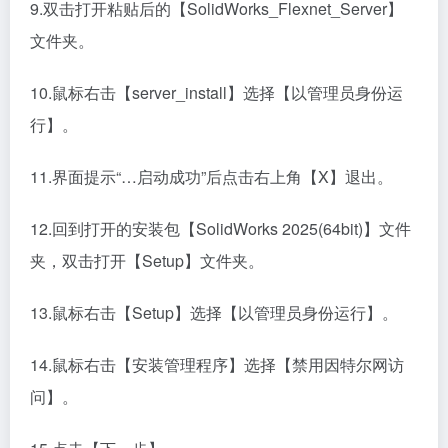
9.双击打开粘贴后的【SolidWorks_Flexnet_Server】
文件夹。
10.鼠标右击【server_install】选择【以管理员身份运
行】。
11.界面提示“…启动成功”后点击右上角【X】退出。
12.回到打开的安装包【SolidWorks 2025(64bit)】文件
夹，双击打开【Setup】文件夹。
13.鼠标右击【Setup】选择【以管理员身份运行】。
14.鼠标右击【安装管理程序】选择【禁用因特尔网访
问】。