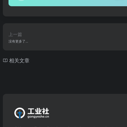
上一篇
没有更多了...
相关文章